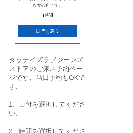
も大歓迎です。
1時間
日時を選ぶ
タッチイズラブジーンズ
ストアのご来店予約ペー
ジです。​​
当日予約もOKで
す。
1、日付を選択してくださ
い。
2、時間を選択してくださ