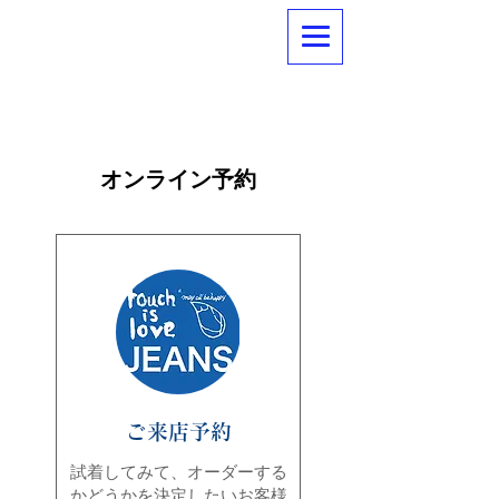
オンライン予約
ご来店予約
試着してみて、オーダーする
かどうかを決定したいお客様